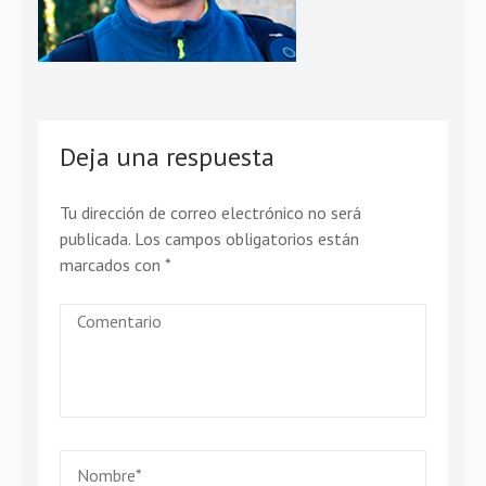
Deja una respuesta
Tu dirección de correo electrónico no será
publicada.
Los campos obligatorios están
marcados con
*
Comentario
Nombre
*