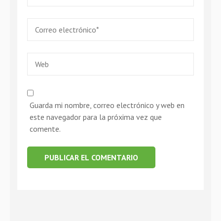
Correo
electrónico
*
Web
Guarda mi nombre, correo electrónico y web en
este navegador para la próxima vez que
comente.